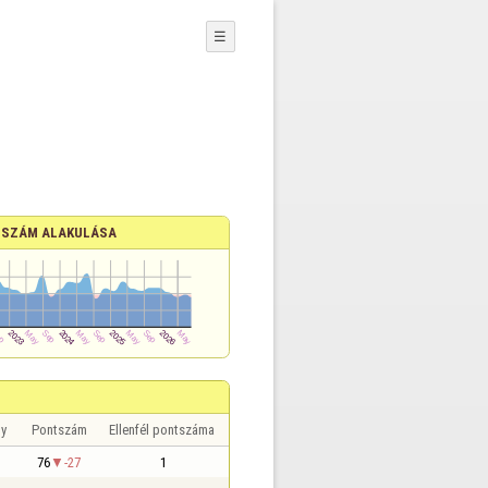
☰
SZÁM ALAKULÁSA
y
Pontszám
Ellenfél pontszáma
76
-27
1