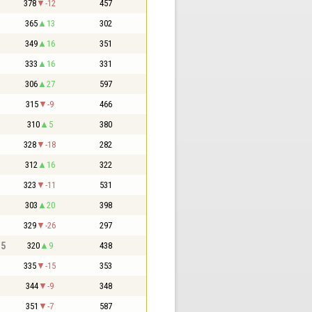
378
-12
457
365
13
302
349
16
351
333
16
331
306
27
597
315
-9
466
310
5
380
328
-18
282
312
16
322
323
-11
531
303
20
398
329
-26
297
,5
320
9
438
335
-15
353
344
-9
348
351
-7
587