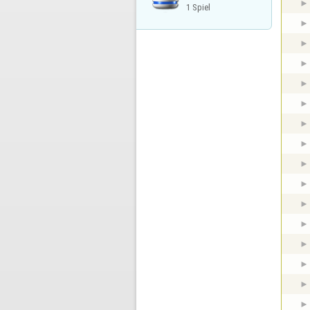
1 Spiel