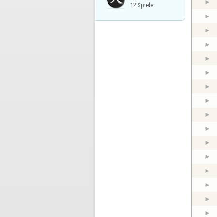
12 Spiele