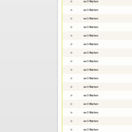
vor 3 Wochen
vor 3 Wochen
vor 3 Wochen
vor 3 Wochen
vor 3 Wochen
vor 3 Wochen
vor 3 Wochen
vor 3 Wochen
vor 3 Wochen
vor 3 Wochen
vor 3 Wochen
vor 3 Wochen
vor 3 Wochen
vor 3 Wochen
vor 3 Wochen
vor 3 Wochen