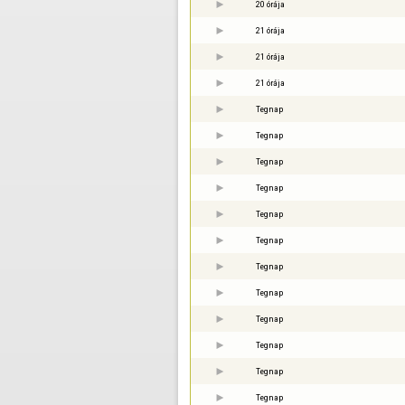
20 órája
21 órája
21 órája
21 órája
Tegnap
Tegnap
Tegnap
Tegnap
Tegnap
Tegnap
Tegnap
Tegnap
Tegnap
Tegnap
Tegnap
Tegnap