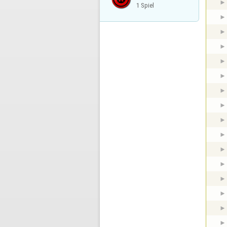
1 Spiel