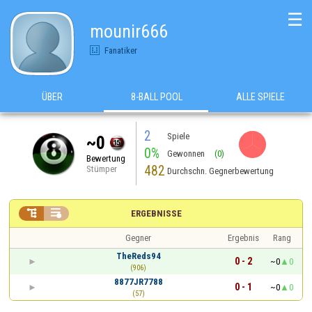
☰
mounir666
Fanatiker
ÜBER
8-BALL POOL
ALLE SPIELE
2
Spiele
~0
0%
Gewonnen
(0)
Bewertung
482
Stümper
Durchschn. Gegnerbewertung


ERGEBNISSE
Gegner
Ergebnis
Rang
TheReds94
0 - 2
~0
0
(906)
8877JR7788
0 - 1
~0
0
(57)