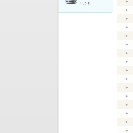
1 Spiel