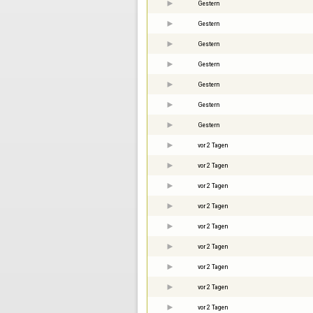
Gestern
Gestern
Gestern
Gestern
Gestern
Gestern
Gestern
vor 2 Tagen
vor 2 Tagen
vor 2 Tagen
vor 2 Tagen
vor 2 Tagen
vor 2 Tagen
vor 2 Tagen
vor 2 Tagen
vor 2 Tagen