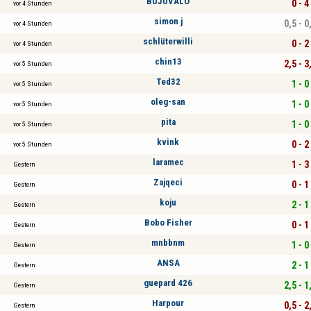
BUJUVALO
0 - 4
vor 4 Stunden
simon j
0,5 - 0
vor 4 Stunden
schlüterwilli
0 - 2
vor 4 Stunden
chin13
2,5 - 3
vor 5 Stunden
Ted32
1 - 0
vor 5 Stunden
oleg-san
1 - 0
vor 5 Stunden
pita
1 - 0
vor 5 Stunden
kvink
0 - 2
vor 5 Stunden
laramec
1 - 3
Gestern
Zajqeci
0 - 1
Gestern
koju
2 - 1
Gestern
Bobo Fisher
0 - 1
Gestern
mnbbnm
1 - 0
Gestern
ANSA
2 - 1
Gestern
guepard 426
2,5 - 1
Gestern
Harpour
0,5 - 2
Gestern