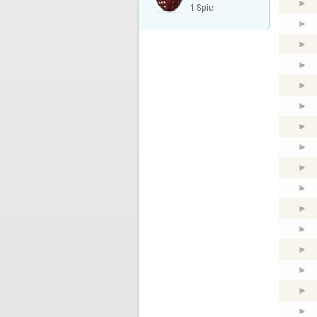
1 Spiel