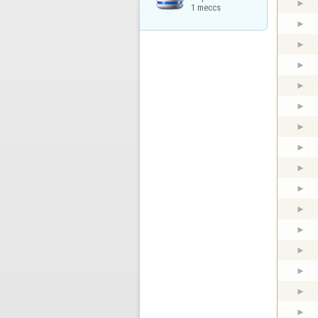
1 meccs