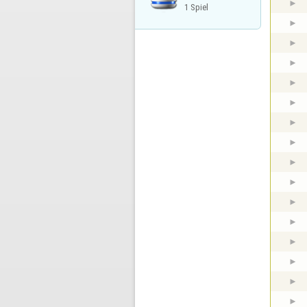
1 Spiel