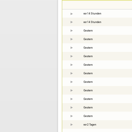
vor 14 Stunden
vor 14 Stunden
Gestern
Gestern
Gestern
Gestern
Gestern
Gestern
Gestern
Gestern
Gestern
Gestern
Gestern
vor 2 Tagen