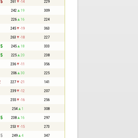
,5
261
-14
229
242
19
309
226
16
224
245
-19
363
263
-18
227
,5
245
18
333
,5
225
20
238
236
-11
356
206
30
225
2
227
-21
141
239
-12
207
255
-16
256
254
1
308
,5
238
16
297
253
-15
273
,5
249
4
347