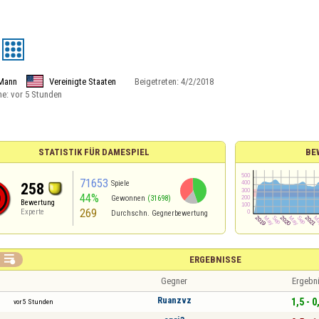
Mann
Vereinigte Staaten
Beigetreten:
4/2/2018
ne:
vor 5 Stunden
STATISTIK FÜR DAMESPIEL
BE
71653
Spiele
258
44%
Gewonnen
(31698)
Bewertung
269
Experte
Durchschn. Gegnerbewertung

ERGEBNISSE
Gegner
Ergebn
Ruanzvz
1,5 - 0
vor 5 Stunden