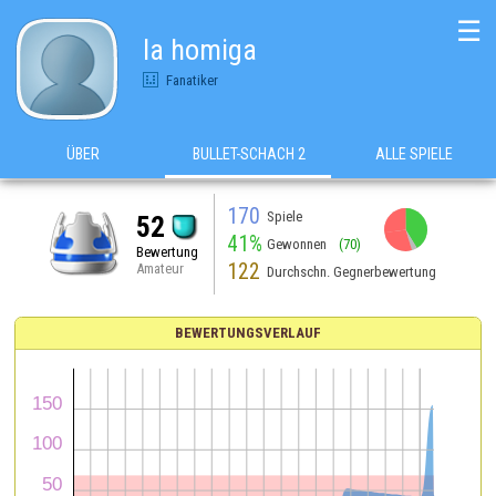
☰
la homiga
Fanatiker
ÜBER
BULLET-SCHACH 2
ALLE SPIELE
170
Spiele
52
41%
Gewonnen
(70)
Bewertung
122
Amateur
Durchschn. Gegnerbewertung
BEWERTUNGSVERLAUF