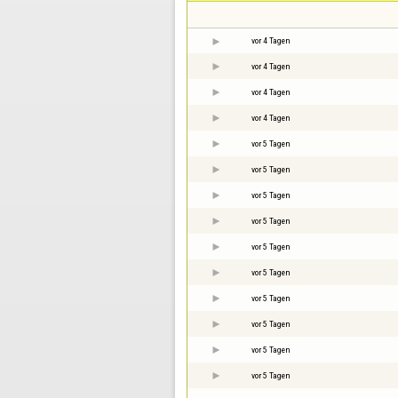
vor 4 Tagen
vor 4 Tagen
vor 4 Tagen
vor 4 Tagen
vor 5 Tagen
vor 5 Tagen
vor 5 Tagen
vor 5 Tagen
vor 5 Tagen
vor 5 Tagen
vor 5 Tagen
vor 5 Tagen
vor 5 Tagen
vor 5 Tagen