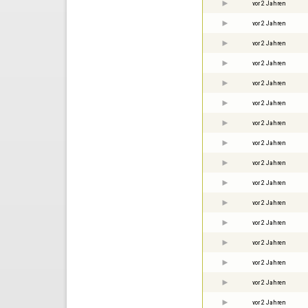
vor 2 Jahren
vor 2 Jahren
vor 2 Jahren
vor 2 Jahren
vor 2 Jahren
vor 2 Jahren
vor 2 Jahren
vor 2 Jahren
vor 2 Jahren
vor 2 Jahren
vor 2 Jahren
vor 2 Jahren
vor 2 Jahren
vor 2 Jahren
vor 2 Jahren
vor 2 Jahren