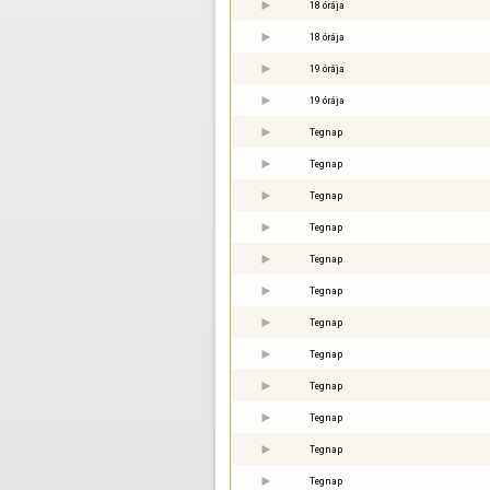
18 órája
18 órája
19 órája
19 órája
Tegnap
Tegnap
Tegnap
Tegnap
Tegnap
Tegnap
Tegnap
Tegnap
Tegnap
Tegnap
Tegnap
Tegnap