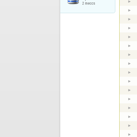
2 meccs