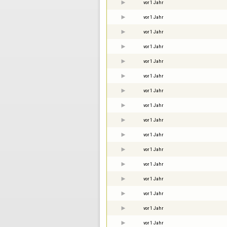
vor 1 Jahr
vor 1 Jahr
vor 1 Jahr
vor 1 Jahr
vor 1 Jahr
vor 1 Jahr
vor 1 Jahr
vor 1 Jahr
vor 1 Jahr
vor 1 Jahr
vor 1 Jahr
vor 1 Jahr
vor 1 Jahr
vor 1 Jahr
vor 1 Jahr
vor 1 Jahr