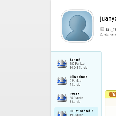
juan


53
Zuletzt onli
Schach

280 Punkte

14.641 Spiele
Blitzschach

0 Punkte

7 Spiele
Pawn7


25 Punkte

3 Spiele
Bullet-Schach 2

19 Punkte
