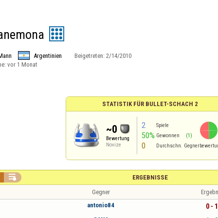
yanemona
Mann
Argentinien
Beigetreten:
2/14/2010
ne:
vor 1 Monat
STATISTIK FÜR BULLET-SCHACH 2
2
Spiele
~0
50%
Gewonnen
(1)
Bewertung
0
Novize
Durchschn. Gegnerbewertu

ERGEBNISSE
Gegner
Ergebn
antonio84
0 - 1