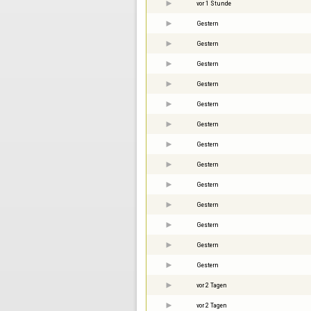
vor 1 Stunde
Gestern
Gestern
Gestern
Gestern
Gestern
Gestern
Gestern
Gestern
Gestern
Gestern
Gestern
Gestern
Gestern
vor 2 Tagen
vor 2 Tagen