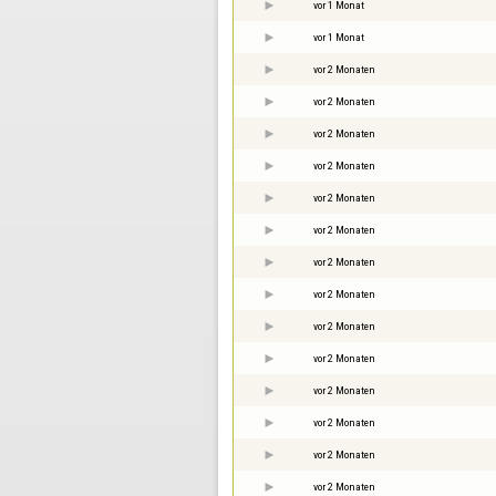
vor 1 Monat
vor 1 Monat
vor 2 Monaten
vor 2 Monaten
vor 2 Monaten
vor 2 Monaten
vor 2 Monaten
vor 2 Monaten
vor 2 Monaten
vor 2 Monaten
vor 2 Monaten
vor 2 Monaten
vor 2 Monaten
vor 2 Monaten
vor 2 Monaten
vor 2 Monaten