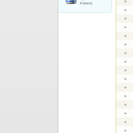
4 meccs