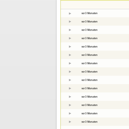
vor 3 Monaten
vor 3 Monaten
vor 3 Monaten
vor 3 Monaten
vor 3 Monaten
vor 3 Monaten
vor 3 Monaten
vor 3 Monaten
vor 3 Monaten
vor 3 Monaten
vor 3 Monaten
vor 3 Monaten
vor 3 Monaten
vor 3 Monaten