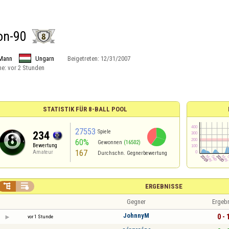
on-90
Mann
Ungarn
Beigetreten:
12/31/2007
ne:
vor 2 Stunden
STATISTIK FÜR 8-BALL POOL
27553
Spiele
234
60%
Gewonnen
(16502)
Bewertung
167
Amateur
Durchschn. Gegnerbewertung


ERGEBNISSE
Gegner
Ergeb
JohnnyM
0 - 
vor 1 Stunde