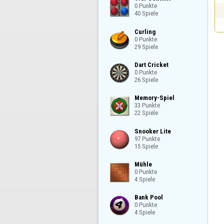
0 Punkte

40 Spiele
Curling

0 Punkte

29 Spiele
Dart Cricket

0 Punkte

26 Spiele
Memory-Spiel

33 Punkte

22 Spiele
Snooker Lite

97 Punkte

15 Spiele
Mühle

0 Punkte

4 Spiele
Bank Pool

0 Punkte

4 Spiele