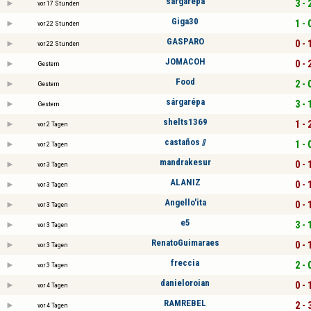
sárgarépa
3 - 
vor 17 Stunden
Giga30
1 - 
vor 22 Stunden
GASPARO
0 - 
vor 22 Stunden
JOMACOH
0 - 
Gestern
Food
2 - 
Gestern
sárgarépa
3 - 
Gestern
shelts1369
1 - 
vor 2 Tagen
castaños //
1 - 
vor 2 Tagen
mandrakesur
0 - 
vor 3 Tagen
ALANIZ
0 - 
vor 3 Tagen
Angello'ita
0 - 
vor 3 Tagen
e5
3 - 
vor 3 Tagen
RenatoGuimaraes
0 - 
vor 3 Tagen
freccia
2 - 
vor 3 Tagen
danieloroian
0 - 
vor 4 Tagen
RAMREBEL
2 - 
vor 4 Tagen