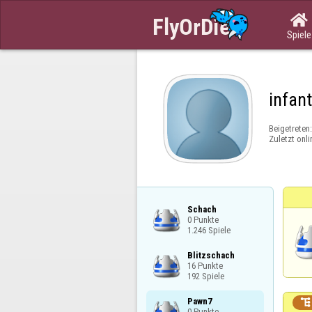

Spiele
infant
Beigetreten
Zuletzt onli
Schach

0 Punkte

1.246 Spiele
Blitzschach

16 Punkte

192 Spiele
Pawn7


0 Punkte
