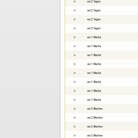
vor 2 Tagen
vor 2 Tagen
vor 2 Tagen
vor 3 Tagen
vor 1 Woche
vor 1 Woche
vor 1 Woche
vor 1 Woche
vor 1 Woche
vor 1 Woche
vor 1 Woche
vor 1 Woche
vor 2 Wochen
vor 2 Wochen
vor 2 Wochen
vor 2 Wochen