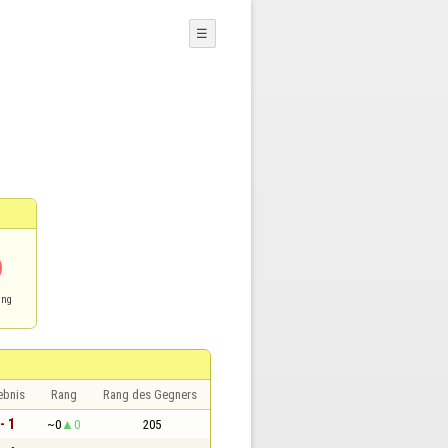
☰
ung
ebnis
Rang
Rang des Gegners
- 1
~0
0
205