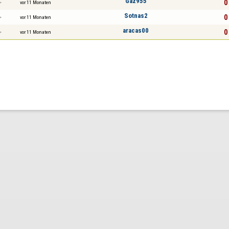
Gaz955
0 
vor 11 Monaten
Sotnas2
0 
vor 11 Monaten
aracas00
0 
vor 11 Monaten