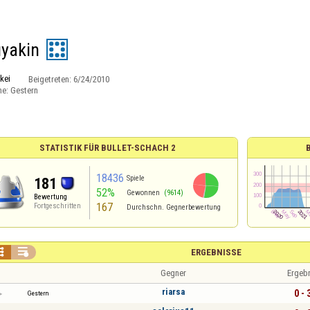
yakin
kei
Beigetreten:
6/24/2010
ne:
Gestern
STATISTIK FÜR BULLET-SCHACH 2
18436
Spiele
181
52%
Gewonnen
(9614)
Bewertung
167
Fortgeschritten
Durchschn. Gegnerbewertung


ERGEBNISSE
Gegner
Ergeb
riarsa
0 - 
Gestern