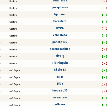
solarius11
0 - 
Gestern
josephyona
0 - 
Gestern
Ignicion
1 - 
Gestern
Forastero
1 - 
Gestern
𐱅𐰇𐰼𐰰
0 - 
Gestern
venusiano
2 - 
Gestern
poncho132
1 - 
Gestern
oceanopacifico
0 - 
Gestern
elverg
1 - 
Gestern
TibiPingvin
0 - 
Gestern
Chele 13
5 - 
vor 2 Tagen
natan
1 - 
vor 2 Tagen
jilba
0 - 
vor 2 Tagen
leopardo35
3 - 
vor 2 Tagen
josem.teva
1 - 
vor 2 Tagen
jeffcrux
1 - 
vor 2 Tagen