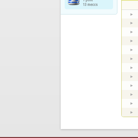
13 meccs