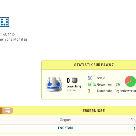
:
1/8/2012
ne:
vor 2 Monaten
STATISTIK FÜR PAWN7
50
Spiele
0
66%
Gewonnen
(33)
Bewertung
0
Novize
Durchschn. Gegnerbewertu

ERGEBNISSE
Gegner
Erg
EvErToN
1