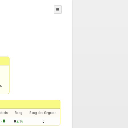
☰
ng
ebnis
Rang
Rang des Gegners
 - 0
0
16
0