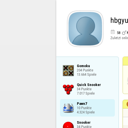
hbgyu


58
Zuletzt onli
Gomoku

204 Punkte

13.664 Spiele
Quick Snooker

34 Punkte

7.017 Spiele
Pawn7

10 Punkte

4.324 Spiele
Snooker

34 Punkte
