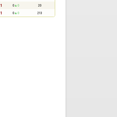
 1
0
0
20
 1
0
0
213