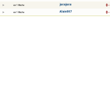
jucujucu
0 -
vor 1 Woche
Alain007
0 -
vor 1 Woche