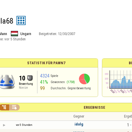
la68
Mann
Ungarn
Beigetreten:
12/30/2007
ne:
vor 5 Stunden
STATISTIK FÜR PAWN7
B
4324
Spiele
10
41%
Gewonnen
(1758)
Bewertung
99
Novize
Durchschn. Gegnerbewertung


ERGEBNISSE
Gegner
Erge
idolg
1 -
vor 5 Stunden