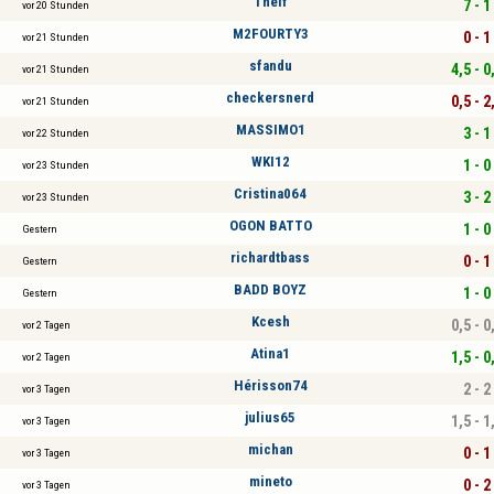
Theif
7 - 1
vor 20 Stunden
M2FOURTY3
0 - 1
vor 21 Stunden
sfandu
4,5 - 0
vor 21 Stunden
checkersnerd
0,5 - 2
vor 21 Stunden
MASSIMO1
3 - 1
vor 22 Stunden
WKI12
1 - 0
vor 23 Stunden
Cristina064
3 - 2
vor 23 Stunden
OGON BATTO
1 - 0
Gestern
richardtbass
0 - 1
Gestern
BADD BOYZ
1 - 0
Gestern
Kcesh
0,5 - 0
vor 2 Tagen
Atina1
1,5 - 0
vor 2 Tagen
Hérisson74
2 - 2
vor 3 Tagen
julius65
1,5 - 1
vor 3 Tagen
michan
0 - 1
vor 3 Tagen
mineto
0 - 2
vor 3 Tagen