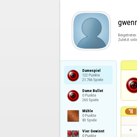
gwen
Beigetreten
Zuletzt onli
Damespiel

122 Punkte

21.766 Spiele
Dame Bullet

0 Punkte

265 Spiele
Mühle


0 Punkte

83 Spiele
Vier Gewinnt

0 Punkte
