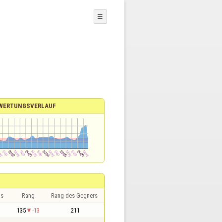
☰
WERTUNGSVERLAUF
is
Rang
Rang des Gegners
135
-13
211