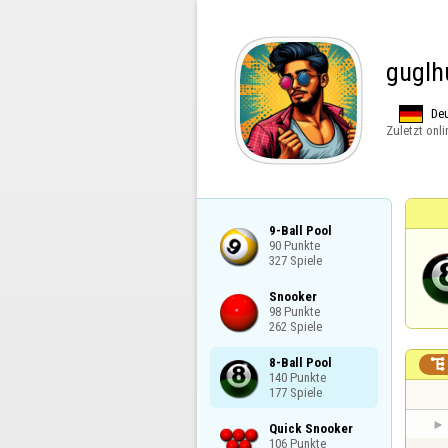
guglh
De
Zuletzt onli
9-Ball Pool

90 Punkte

327 Spiele
Snooker

98 Punkte

262 Spiele
8-Ball Pool


140 Punkte

177 Spiele
Quick Snooker

106 Punkte
