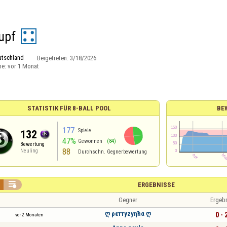
upf
utschland
Beigetreten:
3/18/2026
ne:
vor 1 Monat
STATISTIK FÜR 8-BALL POOL
BE
177
Spiele
132
47%
Gewonnen
(84)
Bewertung
88
Neuling
Durchschn. Gegnerbewertung

ERGEBNISSE
Gegner
Ergeb
ღ ρεттуzуηħα ღ
0 - 
vor 2 Monaten