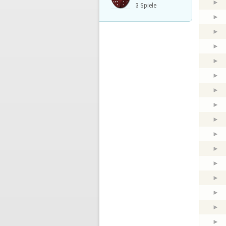
3 Spiele