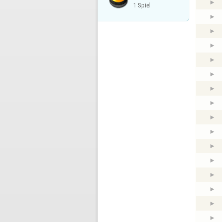
1 Spiel