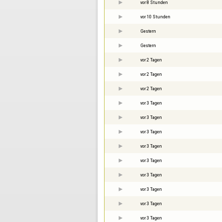
vor 8 Stunden
vor 10 Stunden
Gestern
Gestern
vor 2 Tagen
vor 2 Tagen
vor 2 Tagen
vor 3 Tagen
vor 3 Tagen
vor 3 Tagen
vor 3 Tagen
vor 3 Tagen
vor 3 Tagen
vor 3 Tagen
vor 3 Tagen
vor 3 Tagen