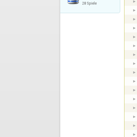
28 Spiele