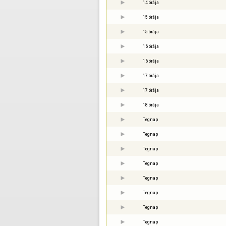
14 órája
15 órája
15 órája
16 órája
16 órája
17 órája
17 órája
18 órája
Tegnap
Tegnap
Tegnap
Tegnap
Tegnap
Tegnap
Tegnap
Tegnap