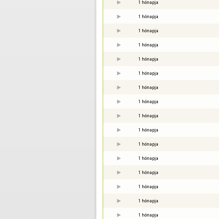
1 hónapja
1 hónapja
1 hónapja
1 hónapja
1 hónapja
1 hónapja
1 hónapja
1 hónapja
1 hónapja
1 hónapja
1 hónapja
1 hónapja
1 hónapja
1 hónapja
1 hónapja
1 hónapja