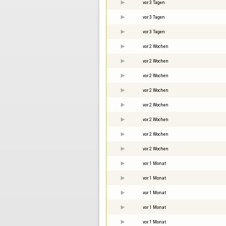
vor 3 Tagen
vor 3 Tagen
vor 3 Tagen
vor 2 Wochen
vor 2 Wochen
vor 2 Wochen
vor 2 Wochen
vor 2 Wochen
vor 2 Wochen
vor 2 Wochen
vor 2 Wochen
vor 1 Monat
vor 1 Monat
vor 1 Monat
vor 1 Monat
vor 1 Monat