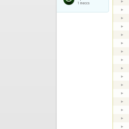
1 meccs