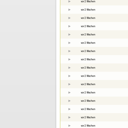
vor 2 Wochen
vor 2 Wochen
vor 2 Wochen
vor 2 Wochen
vor 2 Wochen
vor 2 Wochen
vor 2 Wochen
vor 2 Wochen
vor 2 Wochen
vor 2 Wochen
vor 2 Wochen
vor 2 Wochen
vor 2 Wochen
vor 2 Wochen
vor 2 Wochen
vor 2 Wochen