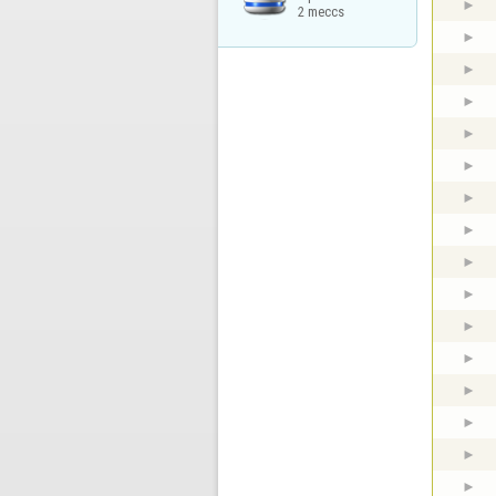
2 meccs