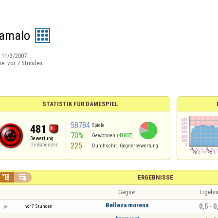
amalo
:
11/3/2007
ne:
vor 7 Stunden
STATISTIK FÜR DAMESPIEL
58784
Spiele
481
70%
Gewonnen
(41007)
Bewertung
225
Großmeister
Durchschn. Gegnerbewertung


ERGEBNISSE
Gegner
Ergebn
Belleza morena
0,5 - 0
vor 7 Stunden