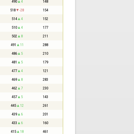
490
4
148
518
-28
154
514
4
152
510
4
177
502
8
211
491
11
288
486
5
210
481
5
179
477
4
121
469
8
283
462
7
230
457
5
143
445
12
261
439
6
201
433
6
160
415
18
461