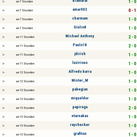
kramarat
1 - 0
vor 7 Stunden
amar002
0 - 1
vor 7 Stunden
charmam
1 - 0
vor 7 Stunden
Giulio8
1 - 0
vor 7 Stunden
Michael Anthony
2 - 0
vor 11 Stunden
Paulo18
2 - 0
vor 11 Stunden
jdirish
1 - 0
vor 11 Stunden
luxirious
1 - 0
vor 11 Stunden
Alfredo barra
1 - 0
vor 12 Stunden
Mister_M
1 - 0
vor 12 Stunden
pabegian
1 - 0
vor 13 Stunden
miqueldor
1 - 0
vor 13 Stunden
papiroga
2 - 0
vor 13 Stunden
ntarnakas
1 - 0
vor 13 Stunden
raychecker
1 - 0
vor 13 Stunden
grafiton
1 - 0
vor 13 Stunden