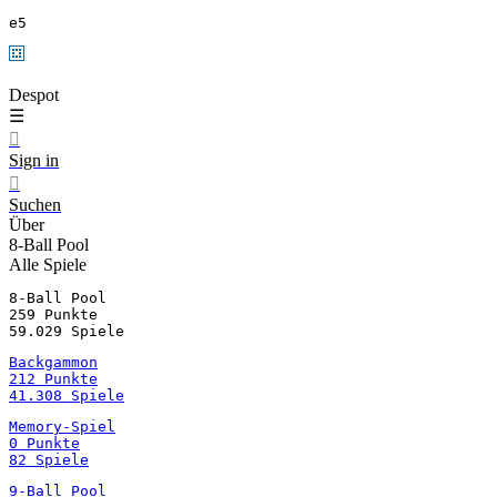
e5
Despot
☰

Sign in

Suchen
Über
8-Ball Pool
Alle Spiele
8-Ball Pool

259 Punkte

59.029 Spiele
Backgammon

212 Punkte

41.308 Spiele
Memory-Spiel

0 Punkte

82 Spiele
9-Ball Pool
