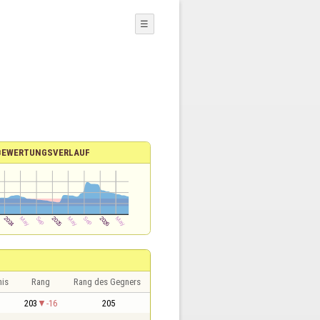
☰
BEWERTUNGSVERLAUF
nis
Rang
Rang des Gegners
1
203
-16
205