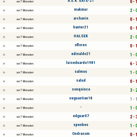
A.E.K. GATE-21
0 - 
vor 7 Monaten
makmur
2 - 
vor 7 Monaten
archavin
0 - 
vor 7 Monaten
hanter21
0 - 
vor 7 Monaten
HALSEK
2 - 
vor 7 Monaten
oflores
0 - 
vor 7 Monaten
edinaldo21
1 - 
vor 7 Monaten
luiseduardo1981
6 - 
vor 7 Monaten
salmos
1 - 
vor 7 Monaten
salud
0 - 
vor 7 Monaten
sonqoinca
3 - 
vor 7 Monaten
seguastian18
1 - 
vor 7 Monaten
-
1 - 
vor 7 Monaten
edguar07
2 - 
vor 7 Monaten
spenkes
1 - 
vor 7 Monaten
Ondrasom
0 - 
vor 7 Monaten