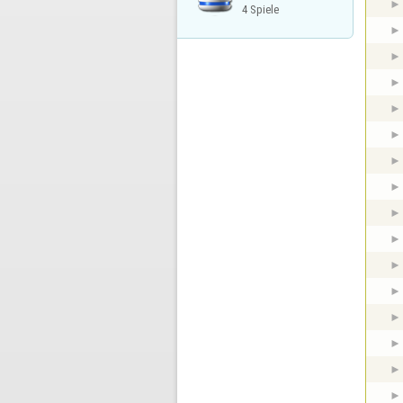
4 Spiele